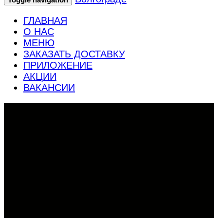
ГЛАВНАЯ
О НАС
МЕНЮ
ЗАКАЗАТЬ ДОСТАВКУ
ПРИЛОЖЕНИЕ
АКЦИИ
ВАКАНСИИ