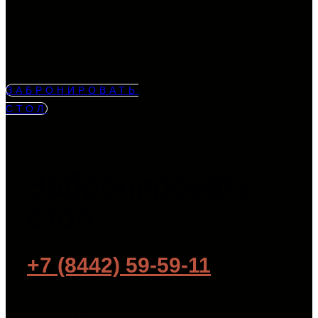
ЗАБРОНИРОВАТЬ
СТОЛ
Забронировать
стол
+7 (8442) 59-59-11
Ваше имя