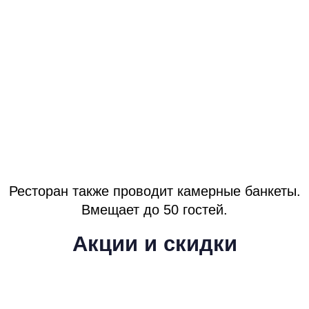
Ресторан также проводит камерные банкеты.
Вмещает до 50 гостей.
Акции и скидки