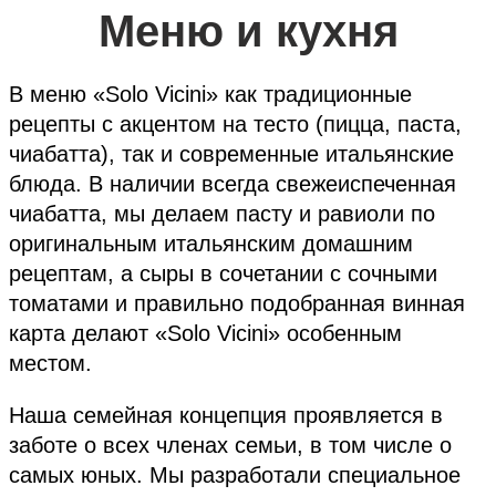
Меню и кухня
В меню «‎Solo Vicini» как традиционные
рецепты с акцентом на тесто (пицца, паста,
чиабатта), так и современные итальянские
блюда. В наличии всегда свежеиспеченная
чиабатта, мы делаем пасту и равиоли по
оригинальным итальянским домашним
рецептам, а сыры в сочетании с сочными
томатами и правильно подобранная винная
карта
делают «‎Solo Vicini» особенным
местом.
Наша семейная концепция проявляется в
заботе о всех членах семьи, в том числе о
самых юных. Мы разработали специальное