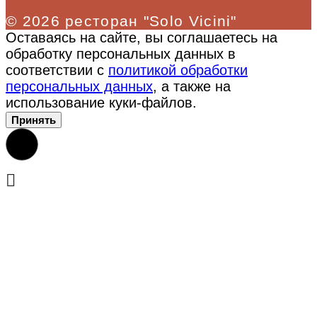
© 2026 ресторан "Solo Vicini"
Оставаясь на сайте, вы соглашаетесь на
обработку персональных данных в
соответствии с
политикой обработки
персональных данных
, а также на
использование куки-файлов.
Принять