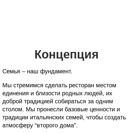
Концепция
Семья – наш фундамент.
Мы стремимся сделать ресторан местом
единения и близости родных людей, их
доброй традицией собираться за одним
столом. Мы пронесли базовые ценности и
традиции итальянских семей, чтобы создать
атмосферу “второго дома”.