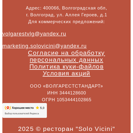
Адрес: 400066, Волгоградская обл,
г. Волгоград, ул. Аллея Героев, д.1
Для коммерческих предложений:
volgarestvlg@yandex.ru
marketing.solovicini@yandex.ru
Согласие на обработку
персональных данных
Политика куки-файлов
Условия акций
ООО «ВОЛГАРЕСТСТАНДАРТ»
ИНН 3444128600
ОГРН 1053444102865
2025 © ресторан "Solo Vicini"