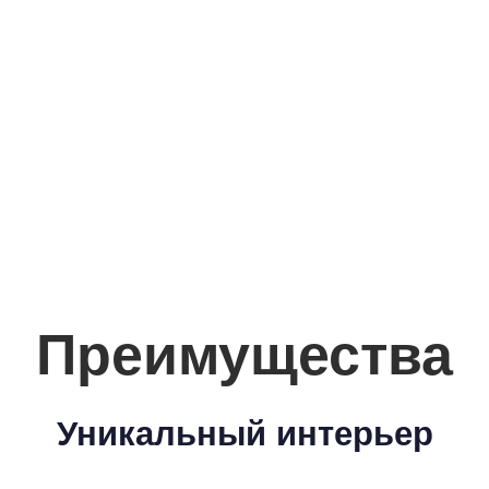
Преимущества
Уникальный интерьер