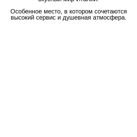
Особенное место, в котором сочетаются
высокий сервис и душевная атмосфера.