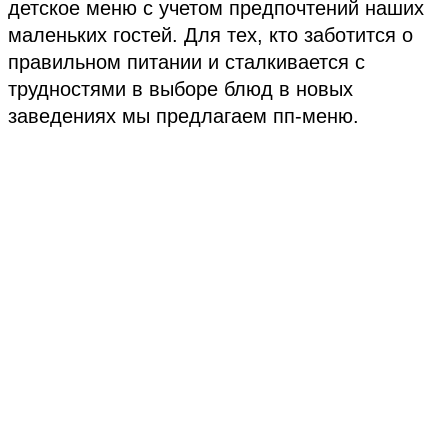
детское меню с учетом предпочтений наших
маленьких гостей. Для тех, кто заботится о
правильном питании и сталкивается с
трудностями в выборе блюд в новых
заведениях
мы предлагаем пп-меню.