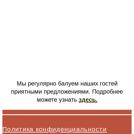
Мы регулярно балуем наших гостей
приятными предложениями. Подробнее
можете узнать
здесь.
Политика конфиденциальности