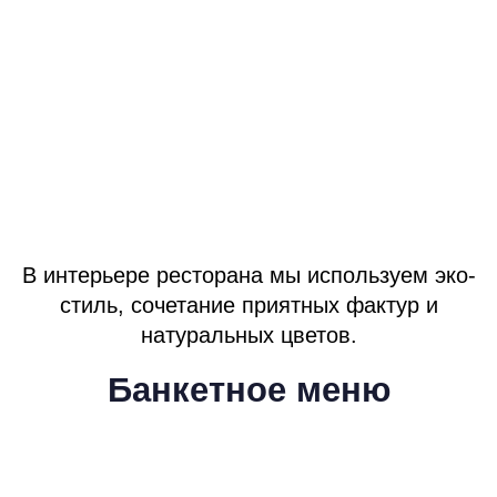
В интерьере ресторана мы используем эко-
стиль, сочетание приятных фактур и
натуральных цветов.
Банкетное меню