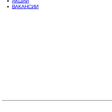
АКЦИИ
ВАКАНСИИ