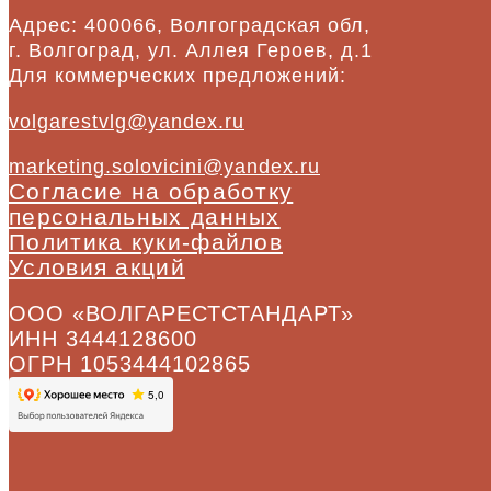
Адрес: 400066, Волгоградская обл,
г. Волгоград, ул. Аллея Героев, д.1
Для коммерческих предложений:
volgarestvlg@yandex.ru
marketing.solovicini@yandex.ru
Согласие на обработку
персональных данных
Политика куки-файлов
Условия акций
ООО «ВОЛГАРЕСТСТАНДАРТ»
ИНН 3444128600
ОГРН 1053444102865