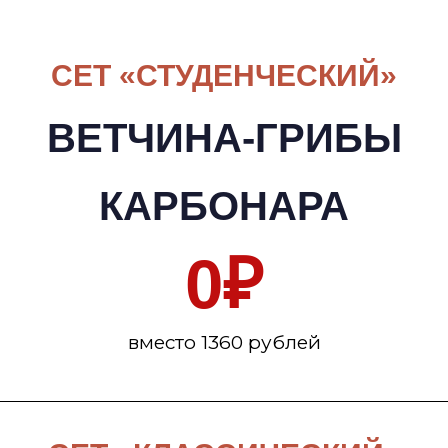
СЕТ «СТУДЕНЧЕСКИЙ»
ВЕТЧИНА-ГРИБЫ
КАРБОНАРА
0
₽
вместо 1360 рублей