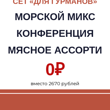
СЕТ «ДЛЯ ГУРМАНОВ»
МОРСКОЙ МИКС
КОНФЕРЕНЦИЯ
МЯСНОЕ АССОРТИ
0
₽
вместо 2670 рублей