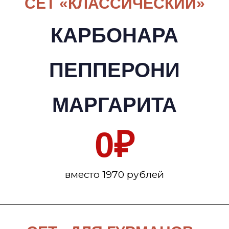
СЕТ «КЛАССИЧЕСКИЙ»
КАРБОНАРА
ПЕППЕРОНИ
МАРГАРИТА
0
₽
вместо 1970 рублей