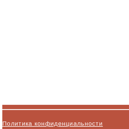
Политика конфиденциальности