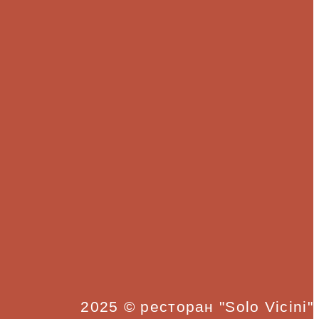
2025 © ресторан "Solo Vicini"