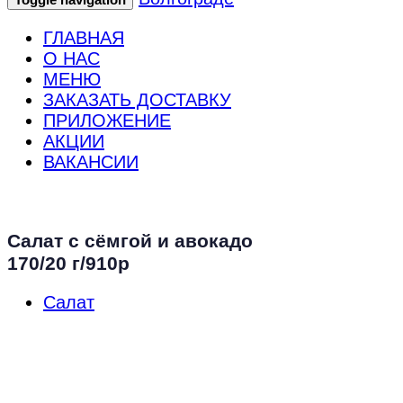
ГЛАВНАЯ
О НАС
МЕНЮ
ЗАКАЗАТЬ ДОСТАВКУ
ПРИЛОЖЕНИЕ
АКЦИИ
ВАКАНСИИ
Салат с сёмгой и авокадо
170/20 г/910р
Салат