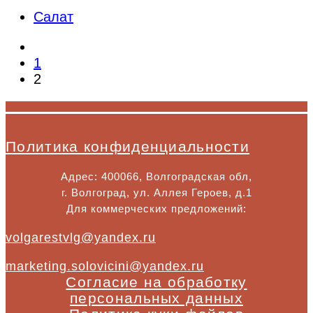
Салат
1
2
Политика конфиденциальности
Адрес: 400066, Волгоградская обл,
г. Волгоград, ул. Аллея Героев, д.1
Для коммерческих предложений:
volgarestvlg@yandex.ru
marketing.solovicini@yandex.ru
Согласие на обработку
персональных данных