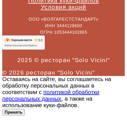
Политика куки-файлов
Условия акций
ООО «ВОЛГАРЕСТСТАНДАРТ»
ИНН 3444128600
ОГРН 1053444102865
2025 © ресторан "Solo Vicini"
© 2026 ресторан "Solo Vicini"
Оставаясь на сайте, вы соглашаетесь на
обработку персональных данных в
соответствии с
политикой обработки
персональных данных
, а также на
использование куки-файлов.
Принять