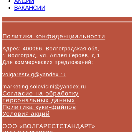
АКЦИИ
ВАКАНСИИ
Политика конфиденциальности
Адрес: 400066, Волгоградская обл,
г. Волгоград, ул. Аллея Героев, д.1
Для коммерческих предложений:
volgarestvlg@yandex.ru
marketing.solovicini@yandex.ru
Согласие на обработку
персональных данных
Политика куки-файлов
Условия акций
ООО «ВОЛГАРЕСТСТАНДАРТ»