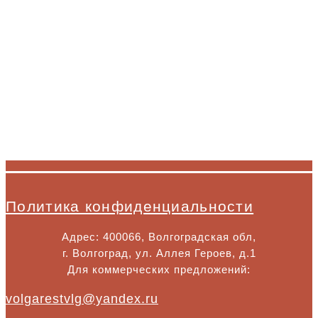
Политика конфиденциальности
Адрес: 400066, Волгоградская обл,
г. Волгоград, ул. Аллея Героев, д.1
Для коммерческих предложений:
volgarestvlg@yandex.ru