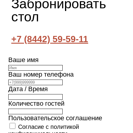
Забронировать
стол
+7 (8442) 59-59-11
Ваше имя
Ваш номер телефона
Дата / Время
Количество гостей
Пользовательское соглашение
Согласие с политикой