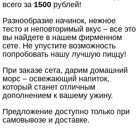
всего за
1500
рублей!
Разнообразие начинок, нежное
тесто и неповторимый вкус – все это
вы найдете в нашем фирменном
сете. Не упустите возможность
попробовать нашу лучшую пиццу!
При заказе сета, дарим домашний
морс – освежающий напиток,
который станет отличным
дополнением к вашему ужину.
Предложение доступно только при
самовывозе и доставке.