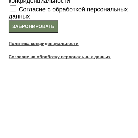
конфиденциальности
Согласие с обработкой персональных
данных
ЗАБРОНИРОВАТЬ
Политика конфиденциальности
Согласие на обработку персональных данных