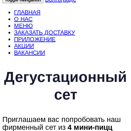
ГЛАВНАЯ
О НАС
МЕНЮ
ЗАКАЗАТЬ ДОСТАВКУ
ПРИЛОЖЕНИЕ
АКЦИИ
ВАКАНСИИ
Дегустационный
сет
Приглашаем вас попробовать наш
фирменный сет из
4 мини-пицц