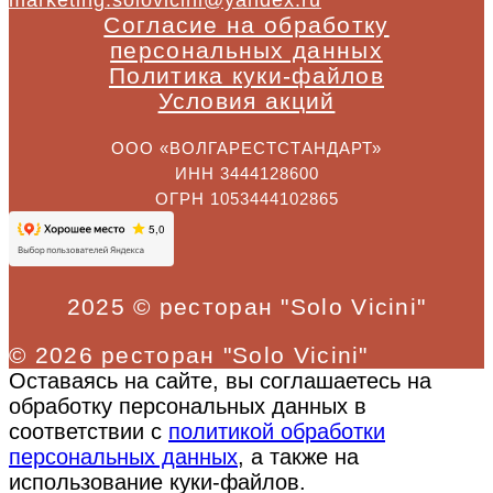
Согласие на обработку
персональных данных
Политика куки-файлов
Условия акций
ООО «ВОЛГАРЕСТСТАНДАРТ»
ИНН 3444128600
ОГРН 1053444102865
2025 © ресторан "Solo Vicini"
© 2026 ресторан "Solo Vicini"
Оставаясь на сайте, вы соглашаетесь на
обработку персональных данных в
соответствии с
политикой обработки
персональных данных
, а также на
использование куки-файлов.