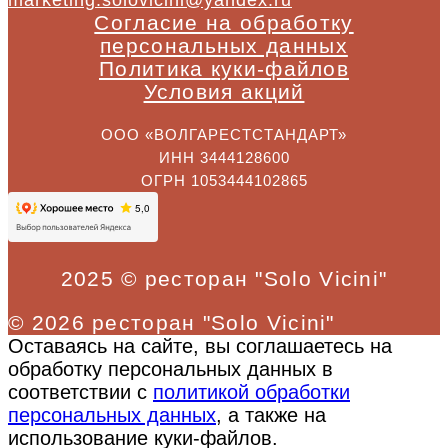
Согласие на обработку
персональных данных
Политика куки-файлов
Условия акций
ООО «ВОЛГАРЕСТСТАНДАРТ»
ИНН 3444128600
ОГРН 1053444102865
2025 © ресторан "Solo Vicini"
© 2026 ресторан "Solo Vicini"
Оставаясь на сайте, вы соглашаетесь на
обработку персональных данных в
соответствии с
политикой обработки
персональных данных
, а также на
использование куки-файлов.